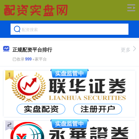
正规配资平台排行
更多
已收录
999
+家平台