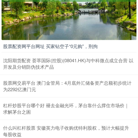
股票配资网平台网址 买家钻空子“0元购”，刑拘
沈阳期货配资 荟萃国际(控股)(08041.HK)与中科微点成立合营 以
开发及分销防伪技术产品
股票网交易平台 澳门金管局：4月底外汇储备资产总额初步统计
为2292亿澳门元
杠杆炒股平台哪个好 褪去金融光环，茅台靠什么撑住市场价｜
求解茅台之困
什么叫杠杆股票 安徽英力电子收购优特利股权，预计大幅提升
每股收益