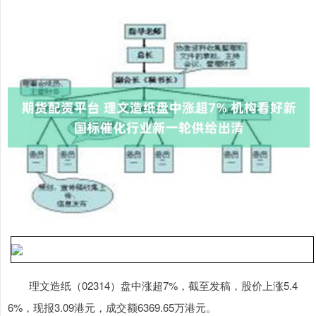
理文造纸（02314）盘中涨超7%，截至发稿，股价上涨5.4
6%，现报3.09港元，成交额6369.65万港元。