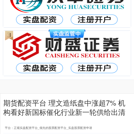
期货配资平台 理文造纸盘中涨超7% 机
构看好新国标催化行业新一轮供给出清
平台：正规实盘配资平台_领先的股票配资平台_实盘股票配资申请