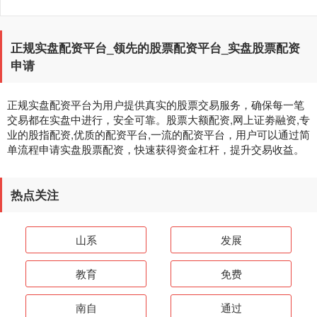
正规实盘配资平台_领先的股票配资平台_实盘股票配资
申请
正规实盘配资平台为用户提供真实的股票交易服务，确保每一笔
交易都在实盘中进行，安全可靠。股票大额配资,网上证劵融资,专
业的股指配资,优质的配资平台,一流的配资平台，用户可以通过简
单流程申请实盘股票配资，快速获得资金杠杆，提升交易收益。
热点关注
山系
发展
教育
免费
南自
通过