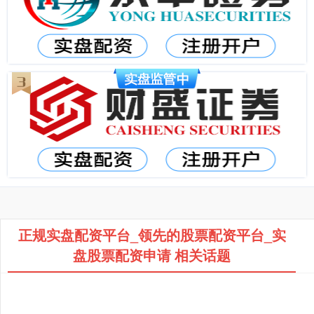
正规实盘配资平台_领先的股票配资平台_实
盘股票配资申请 相关话题