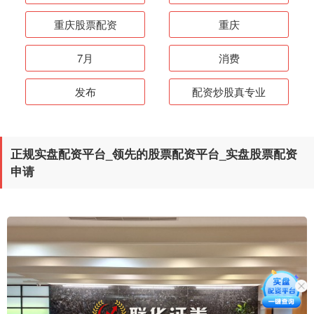
重庆股票配资
重庆
7月
消费
发布
配资炒股真专业
正规实盘配资平台_领先的股票配资平台_实盘股票配资
申请