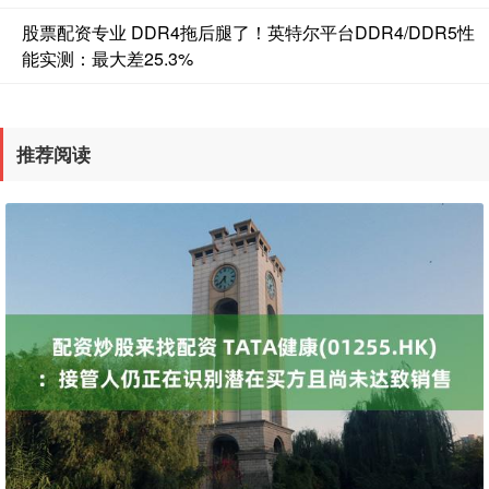
股票配资专业 DDR4拖后腿了！英特尔平台DDR4/DDR5性
能实测：最大差25.3%
推荐阅读