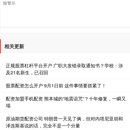
险警示
相关更新
正规股票杠杆平台开户 广职大发错录取通知书？学校：涉
及21名新生，已召回
股票配资怎么开户 9月1日前 这件事情要抓紧了！
配资加盟手机配资 熊本城的“地震诅咒”？十年修复，一瞬又
塌
原油期货配资公司 特朗普一天见了俩，但对内塔尼亚胡和
泽连斯基说的话，完全不是一个分量