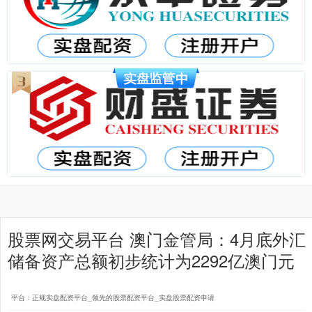
股票网交易平台 澳门金管局：4月底外汇
储备资产总额初步统计为2292亿澳门元
平台：正规实盘配资平台_领先的股票配资平台_实盘股票配资申请