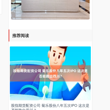
推荐阅读
股指期货配资公司 菊乐股份八年五次IPO 这次是
否能跑出四川？