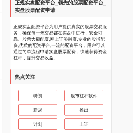
正规实盘配资平台_领先的股票配资平台_
实盘股票配资申请
正规实盘配资平台为用户提供真实的股票交易服
务，确保每一笔交易都在实盘中进行，安全可
靠。股票大额配资,网上证劵融资,专业的股指配
资,优质的配资平台,一流的配资平台，用户可以
通过简单流程申请实盘股票配资，快速获得资金
杠杆，提升交易收益。
热点关注
特朗
股市杠杆软件
新冠
推出
计划
上证