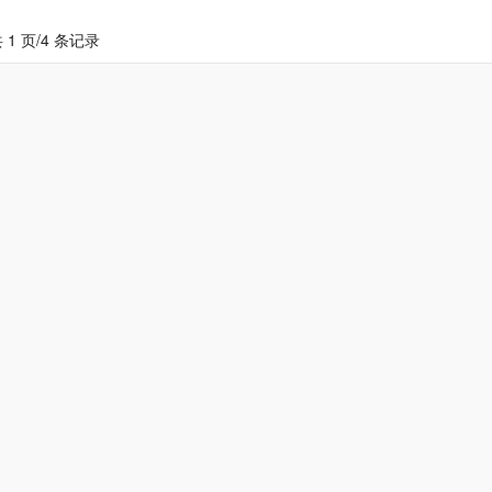
 1 页/4 条记录