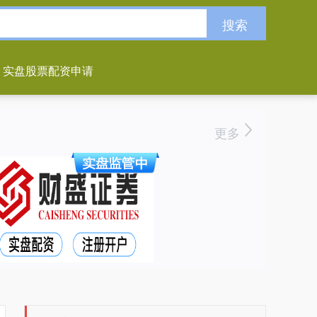
搜索
实盘股票配资申请
更多