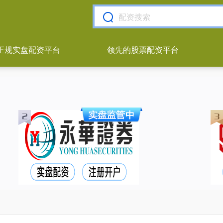
正规实盘配资平台
领先的股票配资平台