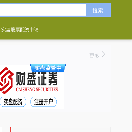
搜索
实盘股票配资申请
更多