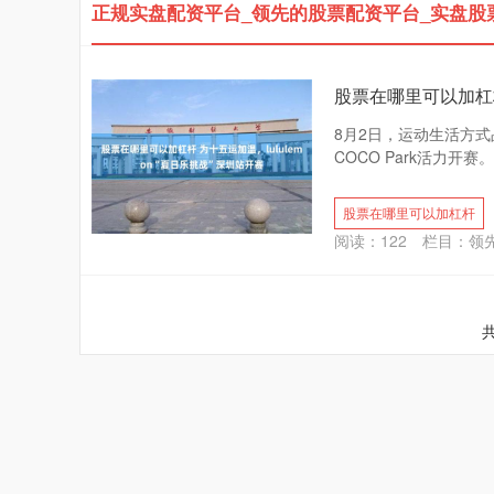
正规实盘配资平台_领先的股票配资平台_实盘股
股票在哪里可以加杠杆
8月2日，运动生活方式品
COCO Park活力开
股票在哪里可以加杠杆
阅读：
122
栏目：
领
共