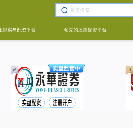
正规实盘配资平台
领先的股票配资平台