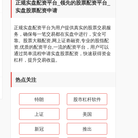
正规实盘配资平台_领先的股票配资平台_
实盘股票配资申请
正规实盘配资平台为用户提供真实的股票交易服
务，确保每一笔交易都在实盘中进行，安全可
靠。股票大额配资,网上证劵融资,专业的股指配
资,优质的配资平台,一流的配资平台，用户可以
通过简单流程申请实盘股票配资，快速获得资金
杠杆，提升交易收益。
热点关注
特朗
股市杠杆软件
上证
美国
新冠
推出