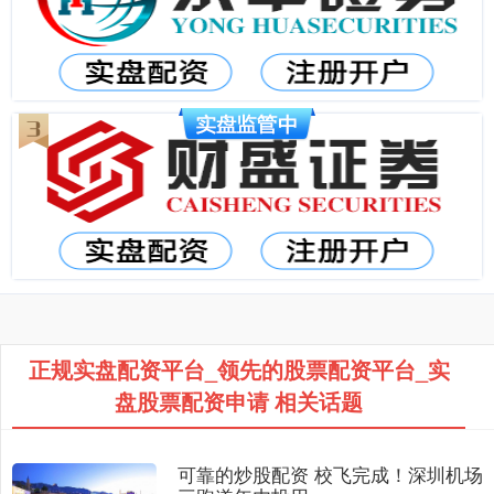
正规实盘配资平台_领先的股票配资平台_实
盘股票配资申请 相关话题
可靠的炒股配资 校飞完成！深圳机场