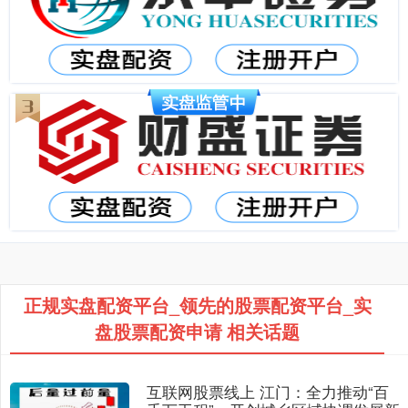
正规实盘配资平台_领先的股票配资平台_实
盘股票配资申请 相关话题
互联网股票线上 江门：全力推动“百