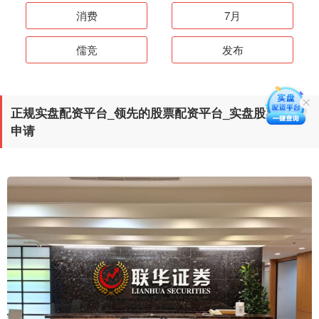
消费
7月
儒竞
发布
正规实盘配资平台_领先的股票配资平台_实盘股票配资
申请