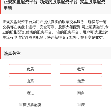
正规实盘配资平台_领先的股票配资平台_实盘股票配资
申请
正规实盘配资平台为用户提供真实的股票交易服务，确保每一笔
交易都在实盘中进行，安全可靠。股票大额配资,网上证劵融资,专
业的股指配资,优质的配资平台,一流的配资平台，用户可以通过简
单流程申请实盘股票配资，快速获得资金杠杆，提升交易收益。
热点关注
发展
教育
山系
免费
通过
南自
重庆股票配资
重庆